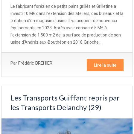
Le fabricant forézien de petits pains grillés et Grilletine a
investi 10 M€ dans l’extension des ateliers, des bureaux et la
création d’un magasin d’usine. Il va acquérir de nouveaux
équipements en 2023. Après avoir consacré 5 M€ à
l’extension de 1 500 m2 de la surface de production de son
usine d’Andrézieux-Bouthéon en 2018, Brioche…
Par
Frédéric BREHIER
Lire la suite
Les Transports Guiffant repris par
les Transports Delanchy (29)