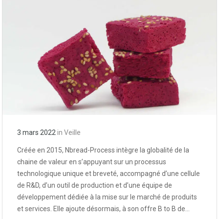
3 mars 2022
in
Veille
Créée en 2015, Nbread-Process intègre la globalité de la
chaine de valeur en s’appuyant sur un processus
technologique unique et breveté, accompagné d’une cellule
de R&D, d’un outil de production et d’une équipe de
développement dédiée à la mise sur le marché de produits
et services. Elle ajoute désormais, à son offre B to B de…