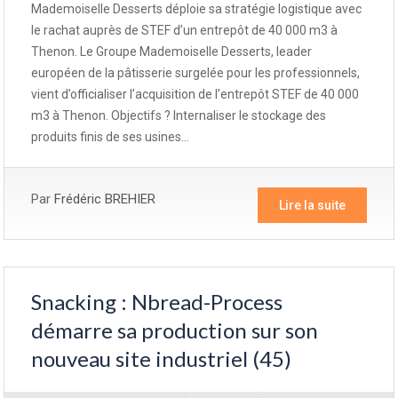
Mademoiselle Desserts déploie sa stratégie logistique avec
le rachat auprès de STEF d’un entrepôt de 40 000 m3 à
Thenon. Le Groupe Mademoiselle Desserts, leader
européen de la pâtisserie surgelée pour les professionnels,
vient d’officialiser l’acquisition de l’entrepôt STEF de 40 000
m3 à Thenon. Objectifs ? Internaliser le stockage des
produits finis de ses usines…
Par
Frédéric BREHIER
Lire la suite
Snacking : Nbread-Process
démarre sa production sur son
nouveau site industriel (45)