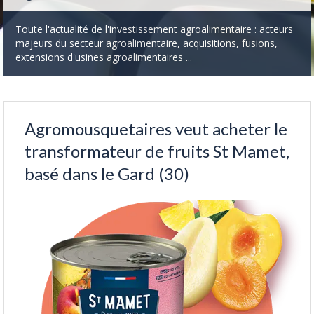
Toute l'actualité de l'investissement agroalimentaire : acteurs
majeurs du secteur agroalimentaire, acquisitions, fusions,
extensions d'usines agroalimentaires ...
Agromousquetaires veut acheter le
transformateur de fruits St Mamet,
basé dans le Gard (30)