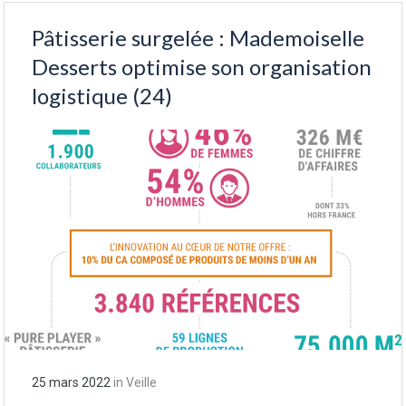
Pâtisserie surgelée : Mademoiselle
Desserts optimise son organisation
logistique (24)
25 mars 2022
in
Veille