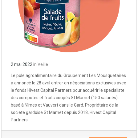
2 mai 2022
in
Veille
Le pôle agroalimentaire du Groupement Les Mousquetaires
a annoncé le 28 avril entrer en négociations exclusives avec
le fonds Hivest Capital Partners pour acquérir le spécialiste
des compotes et fruits coupés St Mamet (150 salariés),
basé à Nîmes et Vauvert dans le Gard. Propriétaire de la
société gardoise St Mamet depuis 2018, Hivest Capital
Partners…