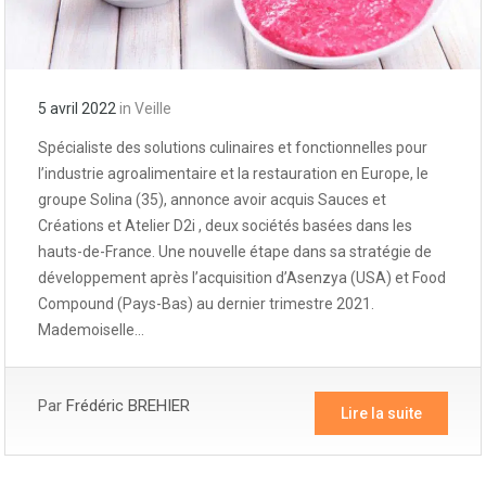
5 avril 2022
in
Veille
Spécialiste des solutions culinaires et fonctionnelles pour
l’industrie agroalimentaire et la restauration en Europe, le
groupe Solina (35), annonce avoir acquis Sauces et
Créations et Atelier D2i , deux sociétés basées dans les
hauts-de-France. Une nouvelle étape dans sa stratégie de
développement après l’acquisition d’Asenzya (USA) et Food
Compound (Pays-Bas) au dernier trimestre 2021.
Mademoiselle…
Par
Frédéric BREHIER
Lire la suite