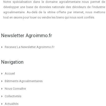
Notre spécialisation dans le domaine agroalimentaire nous permet de
développer une base de données nationale des décideurs de l’industrie
agroalimentaire. Au-delà de la vitrine offerte par internet, nous mettons
tout en œuvre pour louer ou vendre les biens qui nous sont confiés.
Newsletter Agroimmo.fr
Recevez La Newsletter Agroimmo.fr
Navigation
Accueil
Bâtiments Agroalimentaires
Nous Connaître
Collectivités
Actualités