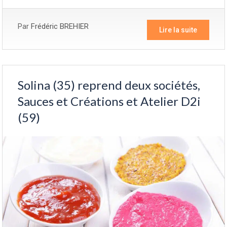
Par
Frédéric BREHIER
Lire la suite
Solina (35) reprend deux sociétés,
Sauces et Créations et Atelier D2i
(59)