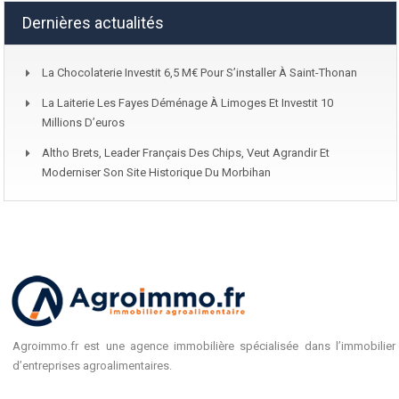
Dernières actualités
La Chocolaterie Investit 6,5 M€ Pour S’installer À Saint-Thonan
La Laiterie Les Fayes Déménage À Limoges Et Investit 10
Millions D’euros
Altho Brets, Leader Français Des Chips, Veut Agrandir Et
Moderniser Son Site Historique Du Morbihan
Agroimmo.fr est une agence immobilière spécialisée dans l’immobilier
d’entreprises agroalimentaires.