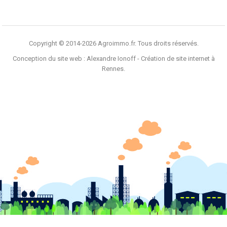
Copyright © 2014-2026 Agroimmo.fr. Tous droits réservés.
Conception du site web :
Alexandre Ionoff - Création de site internet à
Rennes
.