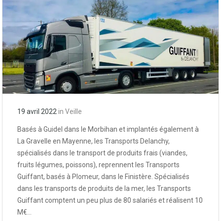
19 avril 2022
in
Veille
Basés à Guidel dans le Morbihan et implantés également à
La Gravelle en Mayenne, les Transports Delanchy,
spécialisés dans le transport de produits frais (viandes,
fruits légumes, poissons), reprennent les Transports
Guiffant, basés à Plomeur, dans le Finistère. Spécialisés
dans les transports de produits de la mer, les Transports
Guiffant comptent un peu plus de 80 salariés et réalisent 10
M€…