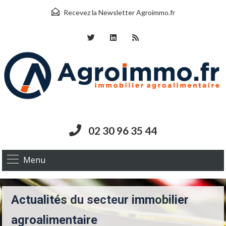
Recevez la Newsletter Agroimmo.fr
02 30 96 35 44
Menu
Actualités du secteur immobilier
agroalimentaire