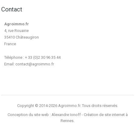
Contact
Agroimmo.fr
4, rue Rouairie
35410 Châteaugiron
France
Téléphone : + 33 (0)2 30 96 35 44
Email:
contact@agroimmo.fr
Copyright © 2014-2026 Agroimmo.fr. Tous droits réservés.
Conception du site web :
Alexandre Ionoff - Création de site internet à
Rennes
.