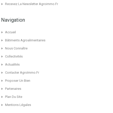
Recevez La Newsletter Agroimmo.fr
Navigation
Accueil
Bâtiments Agroalimentaires
Nous Connaître
Collectivités
Actualités
Contacter AgroImmo.fr
Proposer Un Bien
Partenaires
Plan Du Site
Mentions Légales