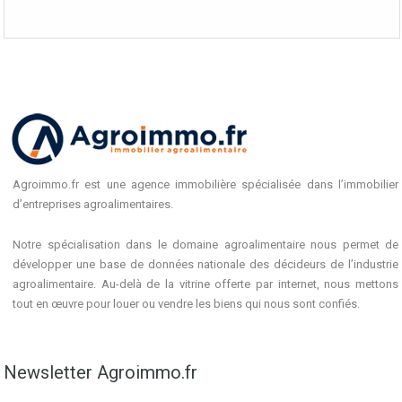
Agroimmo.fr est une agence immobilière spécialisée dans l’immobilier
d’entreprises agroalimentaires.
Notre spécialisation dans le domaine agroalimentaire nous permet de
développer une base de données nationale des décideurs de l’industrie
agroalimentaire. Au-delà de la vitrine offerte par internet, nous mettons
tout en œuvre pour louer ou vendre les biens qui nous sont confiés.
Newsletter Agroimmo.fr