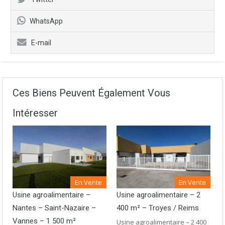
WhatsApp
E-mail
Ces Biens Peuvent Également Vous
Intéresser
En Vente
En Vente
Usine agroalimentaire –
Usine agroalimentaire – 2
Nantes – Saint-Nazaire –
400 m² – Troyes / Reims
Vannes – 1 500 m²
Usine agroalimentaire – 2 400