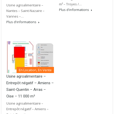
m² – Troyes /…
Usine agroalimentaire –
Plus d'informations
Nantes – Saint-Nazaire –
Vannes –…
Plus d'informations
En Location, En Vente
Usine agroalimentaire –
Entrepôt négatif – Amiens –
Saint-Quentin – Arras –
Oise – 11 000 m²
Usine agroalimentaire –
Entrepôt négatif – Amiens –