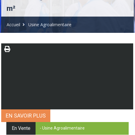
m²
Accueil
Usine Agroalimentaire
EN SAVOIR PLUS
En Vente
- Usine Agroalimentaire