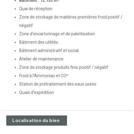
Bâtiment : 12 153
m²
Quai de réception
Zone de stockage de matières premières froid positif /
négatif
Zone d’encartonnage et de palettisation
Bâtiment des utilités
Bâtiment administratif et social
Atelier de maintenance
Zone de stockage produits finis positif / négatif
Froid à l’Ammoniac et CO²
Station de prétraitement des eaux usées
Quais d’expédition
Localisation du bien