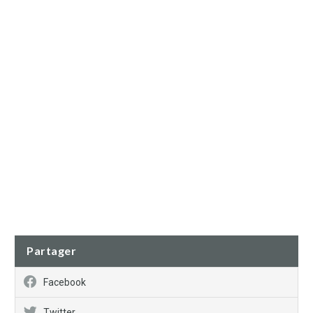
Partager
Facebook
Twitter