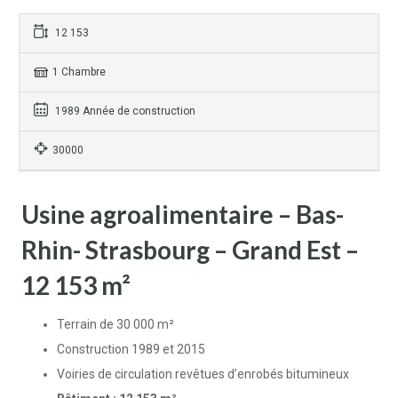
12 153
1 Chambre
1989 Année de construction
30000
Usine agroalimentaire – Bas-
Rhin- Strasbourg – Grand Est –
12 153 m²
Terrain de 30 000 m²
Construction 1989 et 2015
Voiries de circulation revêtues d’enrobés bitumineux