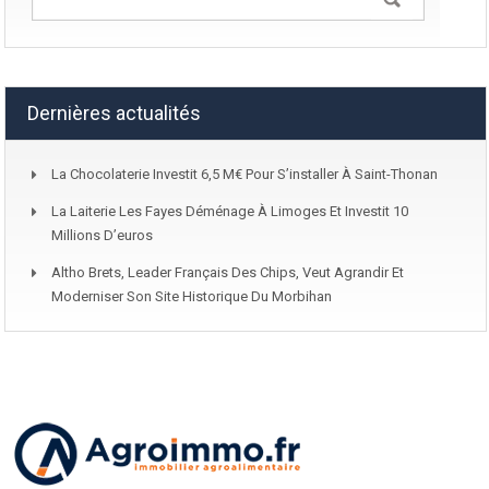
Dernières actualités
La Chocolaterie Investit 6,5 M€ Pour S’installer À Saint-Thonan
La Laiterie Les Fayes Déménage À Limoges Et Investit 10
Millions D’euros
Altho Brets, Leader Français Des Chips, Veut Agrandir Et
Moderniser Son Site Historique Du Morbihan