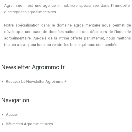
Agroimmo.fr est une agence immobilière spécialisée dans l’immobilier
d’entreprises agroalimentaires.
Notre spécialisation dans le domaine agroalimentaire nous permet de
développer une base de données nationale des décideurs de l’industrie
agroalimentaire. Au-delà de la vitrine offerte par internet, nous mettons
tout en œuvre pour louer ou vendre les biens qui nous sont confiés.
Newsletter Agroimmo.fr
Recevez La Newsletter Agroimmo.fr
Navigation
Accueil
Bâtiments Agroalimentaires