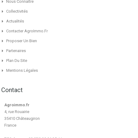
Nous Connaître
Collectivités
Actualités
Contacter AgroImmo.fr
Proposer Un Bien
Partenaires
Plan Du Site
Mentions Légales
Contact
Agroimmo.fr
4, rue Rouairie
35410 Châteaugiron
France