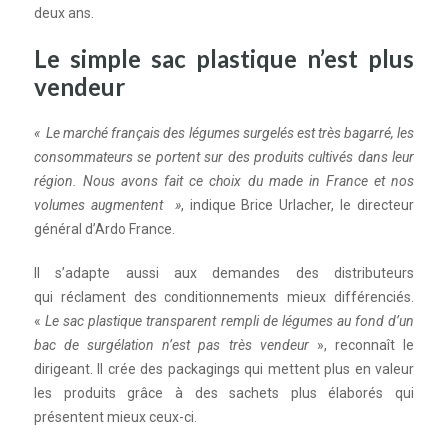
deux ans.
Le simple sac plastique n’est plus
vendeur
«
Le marché français des légumes surgelés est très bagarré, les
consommateurs se portent sur des produits cultivés dans leur
région. Nous avons fait ce choix du made in France et nos
volumes augmentent
»
, indique Brice Urlacher, le directeur
général d’Ardo France.
Il s’adapte aussi aux demandes des distributeurs
qui réclament des conditionnements mieux différenciés.
«
Le sac plastique transparent rempli de légumes au fond d’un
bac de surgélation n’est pas très vendeur
», reconnaît le
dirigeant. Il crée des packagings qui mettent plus en valeur
les produits grâce à des sachets plus élaborés qui
présentent mieux ceux-ci.