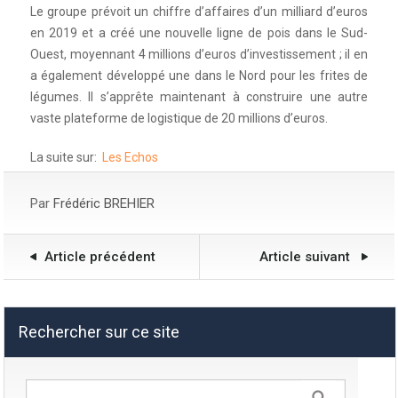
Le groupe prévoit un chiffre d’affaires d’un milliard d’euros
en 2019 et a créé une nouvelle ligne de pois dans le Sud-
Ouest, moyennant 4 millions d’euros d’investissement ; il en
a également développé une dans le Nord pour les frites de
légumes. Il s’apprête maintenant à construire une autre
vaste plateforme de logistique de 20 millions d’euros.
La suite sur:
Les Echos
Par
Frédéric BREHIER
Article précédent
Article suivant
Rechercher sur ce site