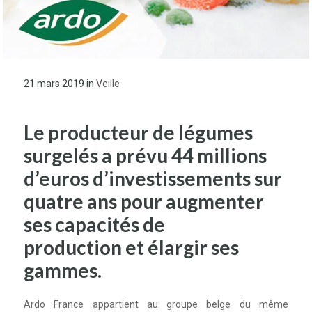
21 mars 2019
in
Veille
Le producteur de légumes
surgelés a prévu 44 millions
d’euros d’investissements sur
quatre ans pour augmenter
ses capacités de
production et élargir ses
gammes.
Ardo France appartient au groupe belge du même