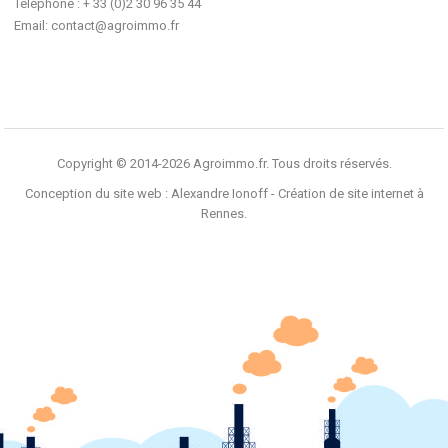
Téléphone : + 33 (0)2 30 96 35 44
Email:
contact@agroimmo.fr
Copyright © 2014-2026 Agroimmo.fr. Tous droits réservés.
Conception du site web :
Alexandre Ionoff - Création de site internet à
Rennes
.