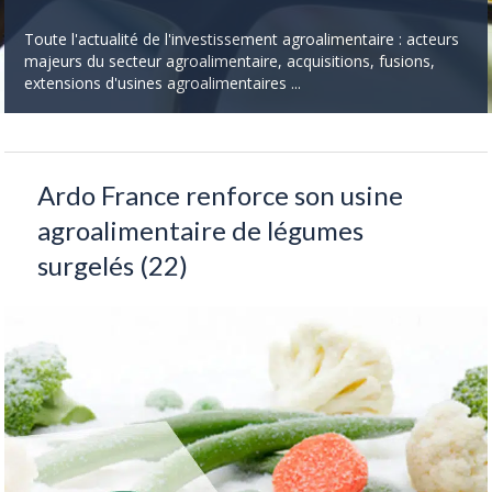
Toute l'actualité de l'investissement agroalimentaire : acteurs
majeurs du secteur agroalimentaire, acquisitions, fusions,
extensions d'usines agroalimentaires ...
Ardo France renforce son usine
agroalimentaire de légumes
surgelés (22)