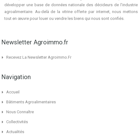
développer une base de données nationale des décideurs de l’industrie
agroalimentaire. Au-delà de la vitrine offerte par internet, nous mettons
tout en œuvre pour louer ou vendre les biens qui nous sont confiés.
Newsletter Agroimmo.fr
Recevez La Newsletter Agroimmo.fr
Navigation
Accueil
Bâtiments Agroalimentaires
Nous Connaître
Collectivités
Actualités