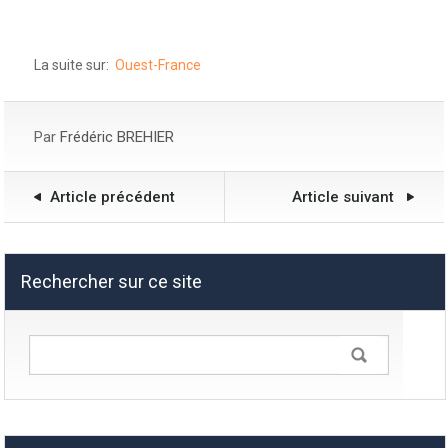
La suite sur:
Ouest-France
Par
Frédéric BREHIER
Article précédent
Article suivant
Rechercher sur ce site