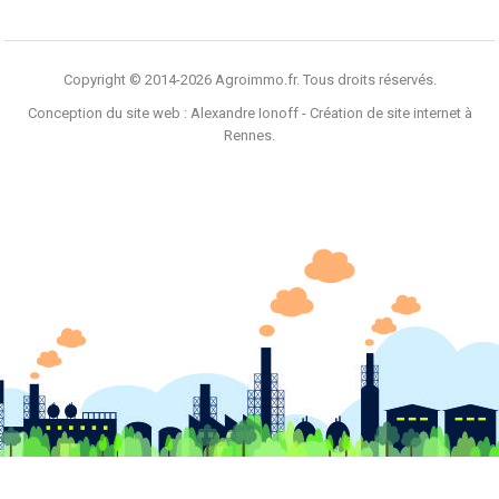
Copyright © 2014-2026 Agroimmo.fr. Tous droits réservés.
Conception du site web :
Alexandre Ionoff - Création de site internet à
Rennes
.