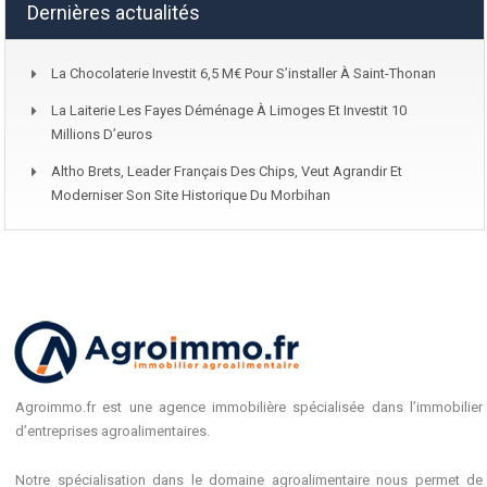
Dernières actualités
La Chocolaterie Investit 6,5 M€ Pour S’installer À Saint-Thonan
La Laiterie Les Fayes Déménage À Limoges Et Investit 10
Millions D’euros
Altho Brets, Leader Français Des Chips, Veut Agrandir Et
Moderniser Son Site Historique Du Morbihan
Agroimmo.fr est une agence immobilière spécialisée dans l’immobilier
d’entreprises agroalimentaires.
Notre spécialisation dans le domaine agroalimentaire nous permet de