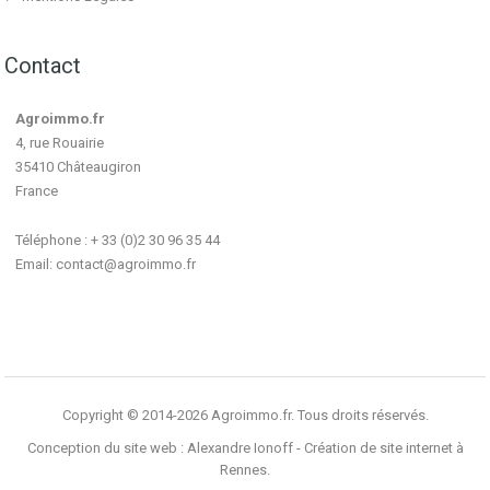
Contact
Agroimmo.fr
4, rue Rouairie
35410 Châteaugiron
France
Téléphone : + 33 (0)2 30 96 35 44
Email:
contact@agroimmo.fr
Copyright © 2014-2026 Agroimmo.fr. Tous droits réservés.
Conception du site web :
Alexandre Ionoff - Création de site internet à
Rennes
.