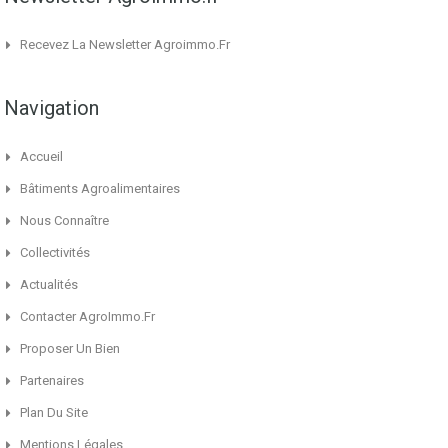
Recevez La Newsletter Agroimmo.fr
Navigation
Accueil
Bâtiments Agroalimentaires
Nous Connaître
Collectivités
Actualités
Contacter AgroImmo.fr
Proposer Un Bien
Partenaires
Plan Du Site
Mentions Légales