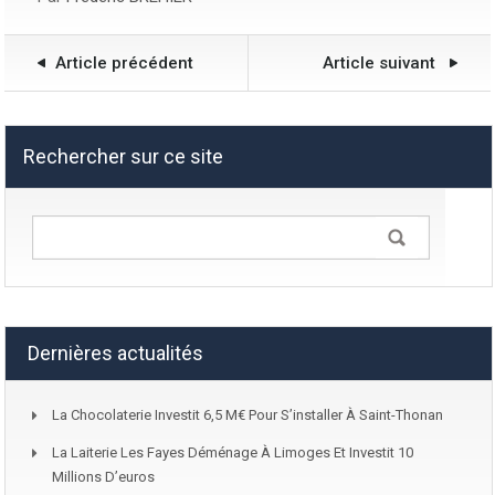
Article précédent
Article suivant
Rechercher sur ce site
Dernières actualités
La Chocolaterie Investit 6,5 M€ Pour S’installer À Saint-Thonan
La Laiterie Les Fayes Déménage À Limoges Et Investit 10
Millions D’euros