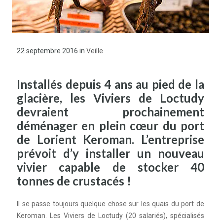
22 septembre 2016
in
Veille
Installés depuis 4 ans au pied de la
glacière, les Viviers de Loctudy
devraient prochainement
déménager en plein cœur du port
de Lorient Keroman. L’entreprise
prévoit d’y installer un nouveau
vivier capable de stocker 40
tonnes de crustacés !
Il se passe toujours quelque chose sur les quais du port de
Keroman. Les Viviers de Loctudy (20 salariés), spécialisés