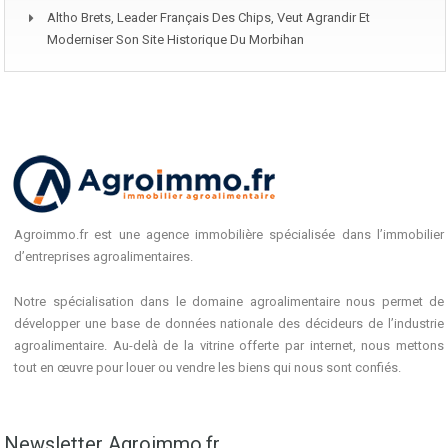
Altho Brets, Leader Français Des Chips, Veut Agrandir Et
Moderniser Son Site Historique Du Morbihan
Agroimmo.fr est une agence immobilière spécialisée dans l’immobilier
d’entreprises agroalimentaires.
Notre spécialisation dans le domaine agroalimentaire nous permet de
développer une base de données nationale des décideurs de l’industrie
agroalimentaire. Au-delà de la vitrine offerte par internet, nous mettons
tout en œuvre pour louer ou vendre les biens qui nous sont confiés.
Newsletter Agroimmo.fr