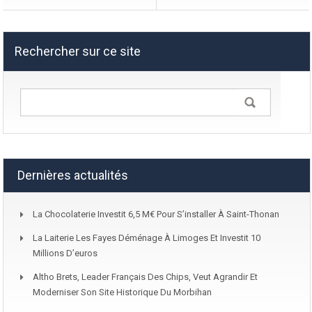
Rechercher sur ce site
Dernières actualités
La Chocolaterie Investit 6,5 M€ Pour S’installer À Saint-Thonan
La Laiterie Les Fayes Déménage À Limoges Et Investit 10
Millions D’euros
Altho Brets, Leader Français Des Chips, Veut Agrandir Et
Moderniser Son Site Historique Du Morbihan