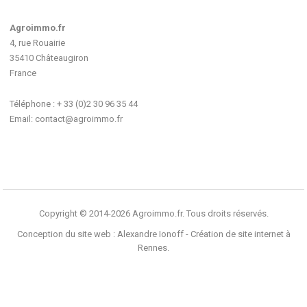
Agroimmo.fr
4, rue Rouairie
35410 Châteaugiron
France
Téléphone : + 33 (0)2 30 96 35 44
Email:
contact@agroimmo.fr
Copyright © 2014-2026 Agroimmo.fr. Tous droits réservés.
Conception du site web :
Alexandre Ionoff - Création de site internet à
Rennes
.