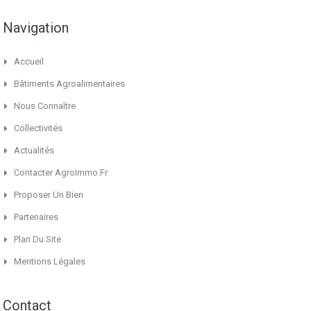
Navigation
Accueil
Bâtiments Agroalimentaires
Nous Connaître
Collectivités
Actualités
Contacter AgroImmo.fr
Proposer Un Bien
Partenaires
Plan Du Site
Mentions Légales
Contact