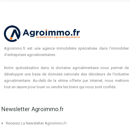
Agroimmo.fr est une agence immobilière spécialisée dans l’immobilier
d’entreprises agroalimentaires.
Notre spécialisation dans le domaine agroalimentaire nous permet de
développer une base de données nationale des décideurs de l’industrie
agroalimentaire. Au-delà de la vitrine offerte par internet, nous mettons
tout en œuvre pour louer ou vendre les biens qui nous sont confiés.
Newsletter Agroimmo.fr
Recevez La Newsletter Agroimmo.fr