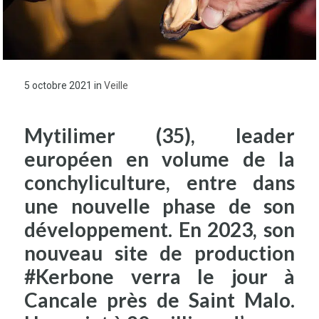
5 octobre 2021
in
Veille
Mytilimer (35), leader
européen en volume de la
conchyliculture, entre dans
une nouvelle phase de son
développement. En 2023, son
nouveau site de production
#Kerbone verra le jour à
Cancale près de Saint Malo.